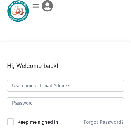
কিতাব বিভাগ
আমাদের সম্পর্কে
Hi, Welcome back!
Keep me signed in
Forgot Password?